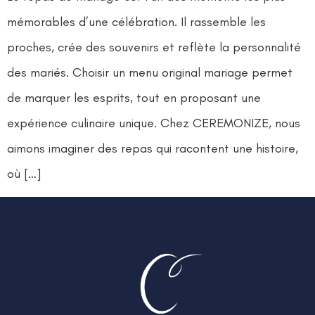
mémorables d’une célébration. Il rassemble les
proches, crée des souvenirs et reflète la personnalité
des mariés. Choisir un menu original mariage permet
de marquer les esprits, tout en proposant une
expérience culinaire unique. Chez CEREMONIZE, nous
aimons imaginer des repas qui racontent une histoire,
où […]