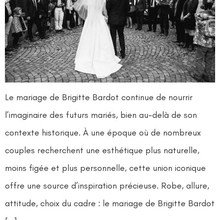
Le mariage de Brigitte Bardot continue de nourrir
l’imaginaire des futurs mariés, bien au-delà de son
contexte historique. À une époque où de nombreux
couples recherchent une esthétique plus naturelle,
moins figée et plus personnelle, cette union iconique
offre une source d’inspiration précieuse. Robe, allure,
attitude, choix du cadre : le mariage de Brigitte Bardot