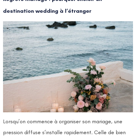
destination wedding à l’étranger
Lorsqu’on commence à organiser son mariage, une
pression diffuse s’installe rapidement. Celle de bien