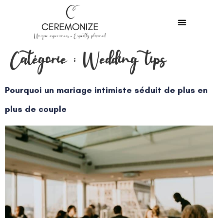
Catégorie :
Wedding tips
Pourquoi un mariage intimiste séduit de plus en
plus de couple