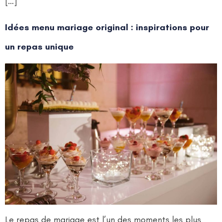
[…]
Idées menu mariage original : inspirations pour
un repas unique
Le repas de mariage est l’un des moments les plus