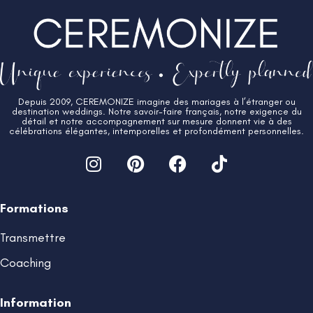
Depuis 2009, CEREMONIZE imagine des mariages à l’étranger ou
destination weddings. Notre savoir-faire français, notre exigence du
détail et notre accompagnement sur mesure donnent vie à des
célébrations élégantes, intemporelles et profondément personnelles.
Formations
Transmettre
Coaching
Information