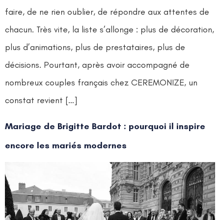
faire, de ne rien oublier, de répondre aux attentes de
chacun. Très vite, la liste s’allonge : plus de décoration,
plus d’animations, plus de prestataires, plus de
décisions. Pourtant, après avoir accompagné de
nombreux couples français chez CEREMONIZE, un
constat revient […]
Mariage de Brigitte Bardot : pourquoi il inspire
encore les mariés modernes