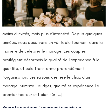
Moins d’invités, mais plus d’intensité. Depuis quelques
années, nous observons un véritable tournant dans la
manière de célébrer le mariage. Les couples
privilégient désormais la qualité de l’expérience à la
quantité, et cela transforme profondément
l’organisation. Les raisons derrière le choix d’un
mariage intimiste : budget, qualité et expérience Le
premier facteur est bien sûr […]
Regrets mariage : pourquoi choisir un